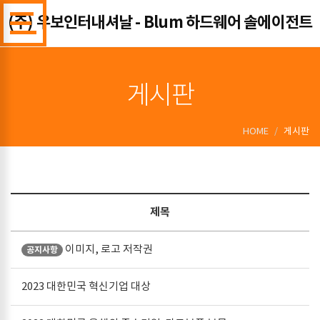
(주) 우보인터내셔날 - Blum 하드웨어 솔에이전트
게시판
HOME
게시판
제목
이미지, 로고 저작권
공지사항
2023 대한민국 혁신기업 대상