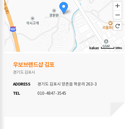
100m
우보브랜드샵 김포
경기도 김포시
ADDRESS
경기도 김포시 양촌읍 학운리 263-3
TEL
010-4847-3545