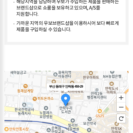
해당지역을 담당하며 우보가 수입하는 제품을 판매하는
브랜드샵으로 쇼룸을 보유하고 있으며, A/S를
지원합니다.
가까운 지역의 우보브랜드샵을 이용하시어 보다 빠르게
제품을 구입하실 수 있습니다.
부산 동래구 안락동 459-29