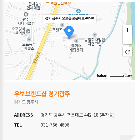
경기 광주시 오포읍 포은대로 442-18
100m
우보브랜드샵 경기광주
경기도 광주시
ADDRESS
경기도 광주시 포은대로 442-18 (추자동)
TEL
031-766-4606