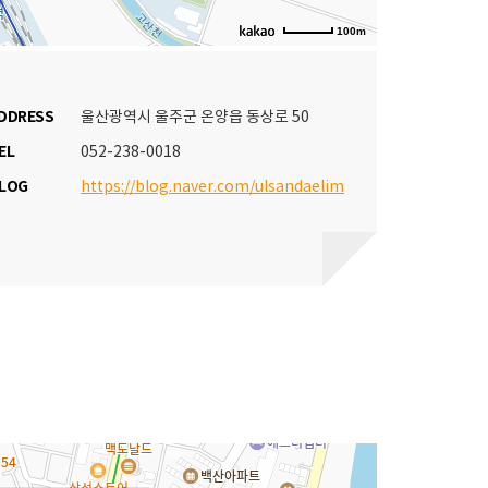
100m
DDRESS
울산광역시 울주군 온양읍 동상로 50
EL
052-238-0018
LOG
https://blog.naver.com/ulsandaelim