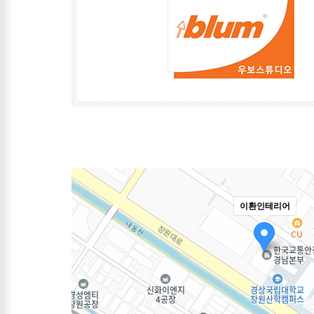
이환인테리어