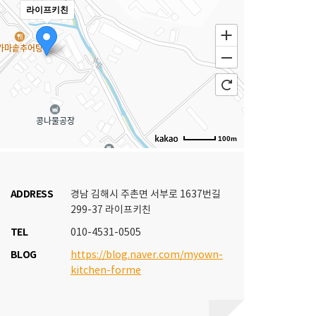
라이프키친
100m
ADDRESS
경남 김해시 주촌면 서부로 1637번길
299-37 라이프키친
TEL
010-4531-0505
BLOG
https://blog.naver.com/myown-
kitchen-forme