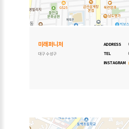
미래퍼니처
ADDRESS
TEL
대구 수성구
INSTAGRAM