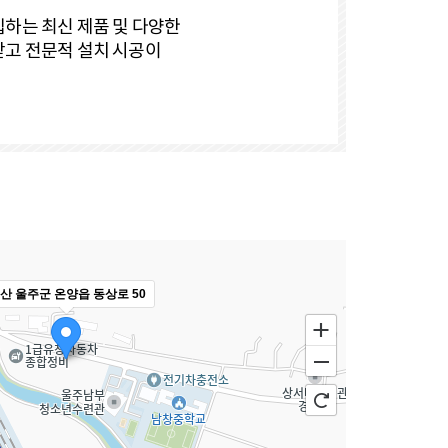
하는 최신 제품 및 다양한
받고 전문적 설치 시공이
산 울주군 온양읍 동상로 50