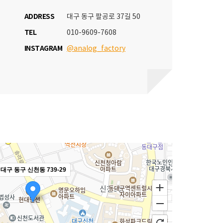
ADDRESS
대구 동구 팔공로 37길 50
TEL
010-9609-7608
INSTAGRAM
@analog_factory
대구 동구 신천동 739-29