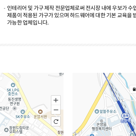
인테리어 및 가구 제작 전문업체로써 전시장 내에 우보가 수입
제품이 적용된 가구가 있으며 하드웨어에 대한 기본 교육을 
가능한 업체입니다.
울