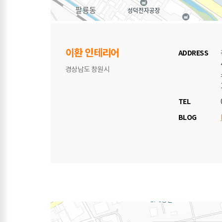
이환 인테리어
ADDRESS
경상남도 창원시
TEL
BLOG